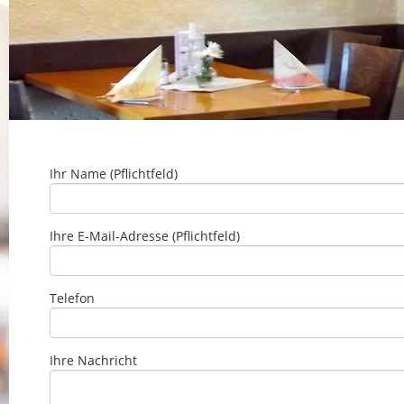
Ihr Name (Pflichtfeld)
Ihre E-Mail-Adresse (Pflichtfeld)
Telefon
Ihre Nachricht