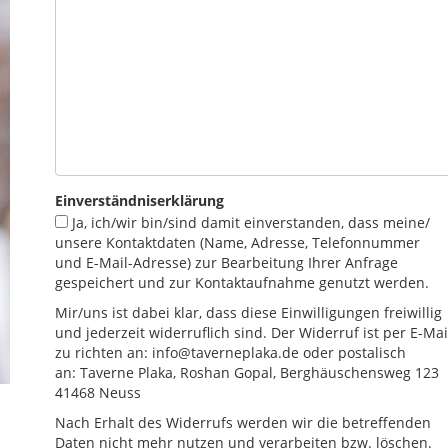
Einverständniserklärung
Ja, ich/wir bin/sind damit einverstanden, dass meine/
unsere Kontaktdaten (Name, Adresse, Telefonnummer
und E-Mail-Adresse) zur Bearbeitung Ihrer Anfrage
gespeichert und zur Kontaktaufnahme genutzt werden.
Mir/uns ist dabei klar, dass diese Einwilligungen freiwillig
und jederzeit widerruflich sind. Der Widerruf ist per E-Mai
zu richten an: info@taverneplaka.de oder postalisch
an: Taverne Plaka, Roshan Gopal, Berghäuschensweg 123
41468 Neuss
Nach Erhalt des Widerrufs werden wir die betreffenden
Daten nicht mehr nutzen und verarbeiten bzw. löschen.